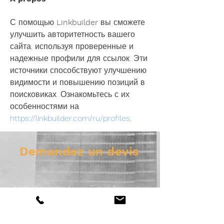
С помощью 
Linkbuilder
 вы сможете 
улучшить авторитетность вашего 
сайта, используя проверенные и 
надежные профили для ссылок. Эти 
источники способствуют улучшению 
видимости и повышению позиций в 
поисковиках. Ознакомьтесь с их 
особенностями на 
https://linkbuilder.com/ru/profiles
.
Demandez un devis