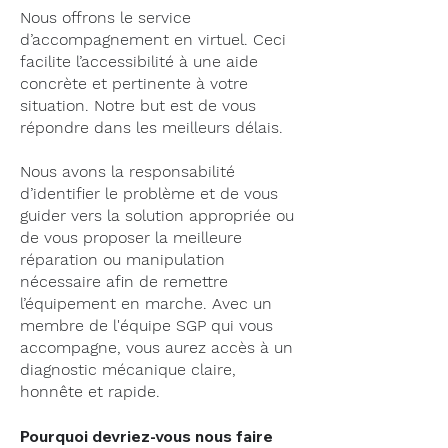
Nous offrons le service
d’accompagnement en virtuel. Ceci
facilite l’accessibilité à une aide
concrète et pertinente à votre
situation. Notre but est de vous
répondre dans les meilleurs délais.
Nous avons la responsabilité
d’identifier le problème et de vous
guider vers la solution appropriée ou
de vous proposer la meilleure
réparation ou manipulation
nécessaire afin de remettre
l’équipement en marche. Avec un
membre de l'équipe SGP qui vous
accompagne, vous aurez accès à un
diagnostic mécanique claire,
honnête et rapide.
Pourquoi devriez-vous nous faire