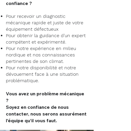
confiance ?
Pour recevoir un diagnostic
mécanique rapide et juste de votre
équipement défectueux​
Pour obtenir la guidance d’un expert
compétent et expérimenté.
Pour notre expérience en milieu
nordique ​et nos connaissances
pertinentes de son climat. ​
Pour notre disponibilité et notre
dévouement face à une situation
problématique.
Vous avez un problème mécanique
?
Soyez en confiance de nous
contacter, nous serons assurément
l’équipe qu’il vous faut.