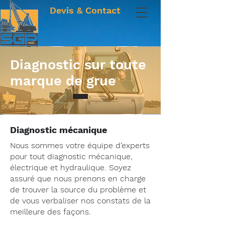
Devis & Contact
Diagnostic sur toute
marque de grue
Diagnostic mécanique
Nous sommes votre équipe d’experts
pour tout diagnostic mécanique,
électrique et hydraulique. Soyez
assuré que nous prenons en charge
de trouver la source du problème et
de vous verbaliser nos constats de la
meilleure des façons.