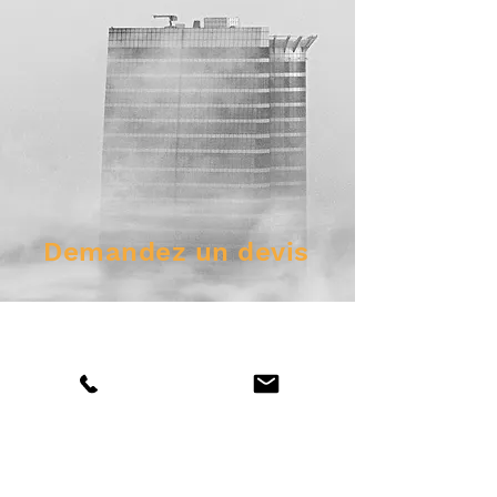
Demandez un devis