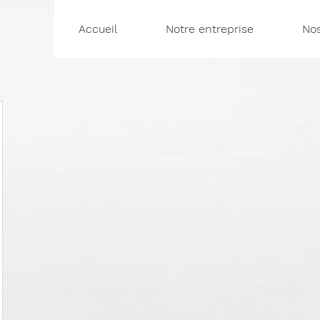
Accueil
Notre entreprise
Nos