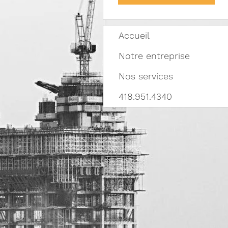
Accueil
Notre entreprise
Nos services
418.951.4340