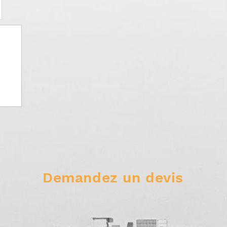
Demandez un devis