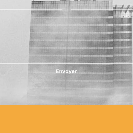
Envoyer