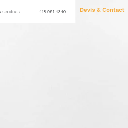
Devis & Contact
 services
418.951.4340