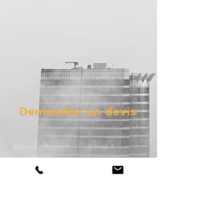
Demandez un devis