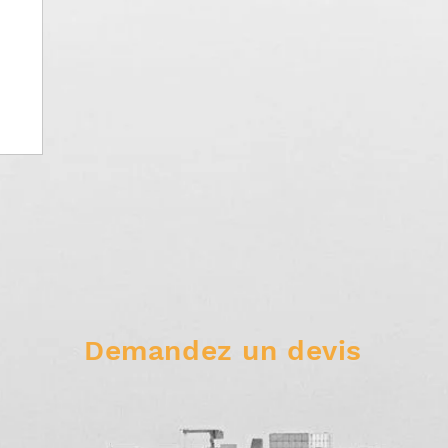
Demandez un devis