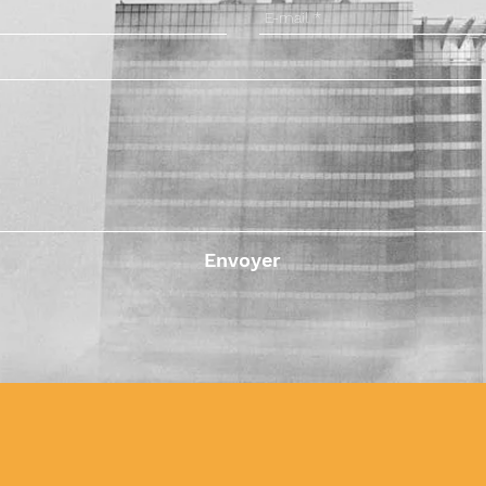
Envoyer