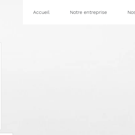
Accueil
Notre entreprise
Nos