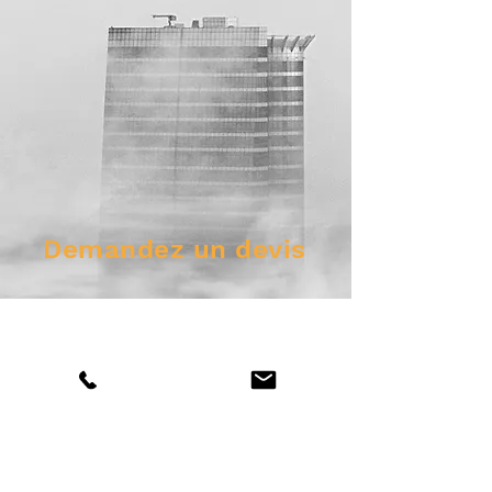
Demandez un devis