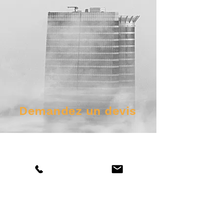
Demandez un devis