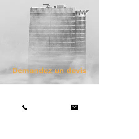
Demandez un devis