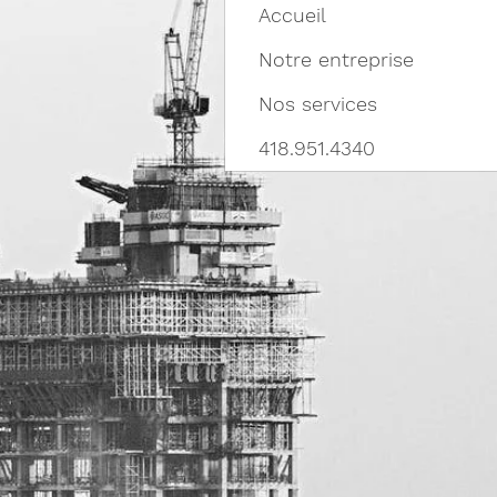
Accueil
Notre entreprise
Nos services
418.951.4340