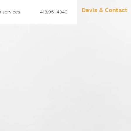
Devis & Contact
 services
418.951.4340