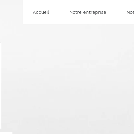
Accueil
Notre entreprise
Nos