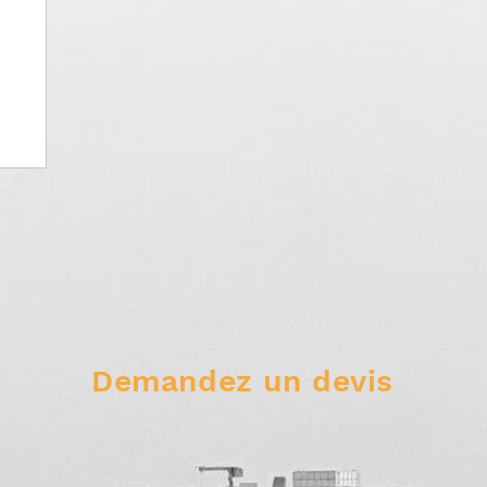
Demandez un devis