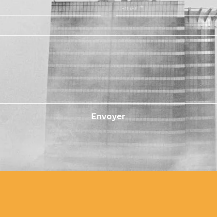
Envoyer