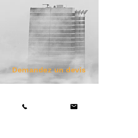
Demandez un devis