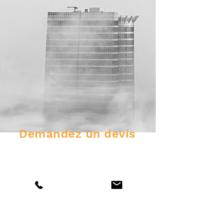
Demandez un devis